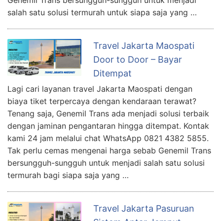
salah satu solusi termurah untuk siapa saja yang …
Travel Jakarta Maospati
Door to Door – Bayar
Ditempat
Lagi cari layanan travel Jakarta Maospati dengan
biaya tiket terpercaya dengan kendaraan terawat?
Tenang saja, Genemil Trans ada menjadi solusi terbaik
dengan jaminan pengantaran hingga ditempat. Kontak
kami 24 jam melalui chat WhatsApp 0821 4382 5855.
Tak perlu cemas mengenai harga sebab Genemil Trans
bersungguh-sungguh untuk menjadi salah satu solusi
termurah bagi siapa saja yang …
Travel Jakarta Pasuruan