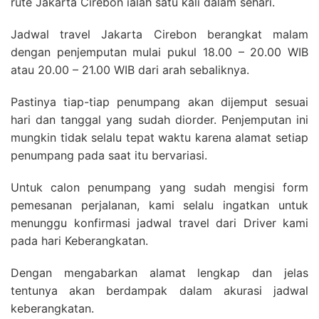
rute Jakarta Cirebon ialah satu kali dalam sehari.
Jadwal travel Jakarta Cirebon berangkat malam
dengan penjemputan mulai pukul 18.00 – 20.00 WIB
atau 20.00 – 21.00 WIB dari arah sebaliknya.
Pastinya tiap-tiap penumpang akan dijemput sesuai
hari dan tanggal yang sudah diorder. Penjemputan ini
mungkin tidak selalu tepat waktu karena alamat setiap
penumpang pada saat itu bervariasi.
Untuk calon penumpang yang sudah mengisi form
pemesanan perjalanan, kami selalu ingatkan untuk
menunggu konfirmasi jadwal travel dari Driver kami
pada hari Keberangkatan.
Dengan mengabarkan alamat lengkap dan jelas
tentunya akan berdampak dalam akurasi jadwal
keberangkatan.