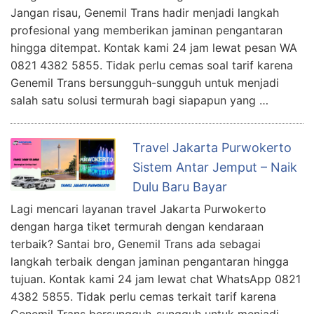
Jangan risau, Genemil Trans hadir menjadi langkah
profesional yang memberikan jaminan pengantaran
hingga ditempat. Kontak kami 24 jam lewat pesan WA
0821 4382 5855. Tidak perlu cemas soal tarif karena
Genemil Trans bersungguh-sungguh untuk menjadi
salah satu solusi termurah bagi siapapun yang …
Travel Jakarta Purwokerto
Sistem Antar Jemput – Naik
Dulu Baru Bayar
Lagi mencari layanan travel Jakarta Purwokerto
dengan harga tiket termurah dengan kendaraan
terbaik? Santai bro, Genemil Trans ada sebagai
langkah terbaik dengan jaminan pengantaran hingga
tujuan. Kontak kami 24 jam lewat chat WhatsApp 0821
4382 5855. Tidak perlu cemas terkait tarif karena
Genemil Trans bersungguh-sungguh untuk menjadi