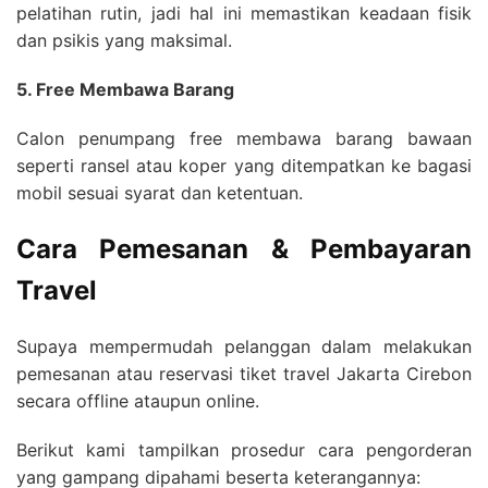
pelatihan rutin, jadi hal ini memastikan keadaan fisik
dan psikis yang maksimal.
5. Free Membawa Barang
Calon penumpang free membawa barang bawaan
seperti ransel atau koper yang ditempatkan ke bagasi
mobil sesuai syarat dan ketentuan.
Cara Pemesanan & Pembayaran
Travel
Supaya mempermudah pelanggan dalam melakukan
pemesanan atau reservasi tiket travel Jakarta Cirebon
secara offline ataupun online.
Berikut kami tampilkan prosedur cara pengorderan
yang gampang dipahami beserta keterangannya: