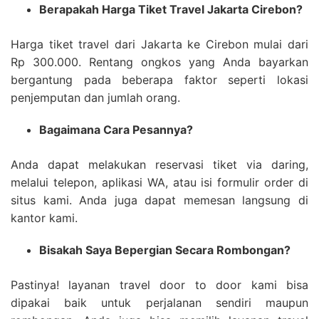
Berapakah Harga Tiket Travel Jakarta Cirebon?
Harga tiket travel dari Jakarta ke Cirebon mulai dari
Rp 300.000. Rentang ongkos yang Anda bayarkan
bergantung pada beberapa faktor seperti lokasi
penjemputan dan jumlah orang.
Bagaimana Cara Pesannya?
Anda dapat melakukan reservasi tiket via daring,
melalui telepon, aplikasi WA, atau isi formulir order di
situs kami. Anda juga dapat memesan langsung di
kantor kami.
Bisakah Saya Bepergian Secara Rombongan?
Pastinya! layanan travel door to door kami bisa
dipakai baik untuk perjalanan sendiri maupun