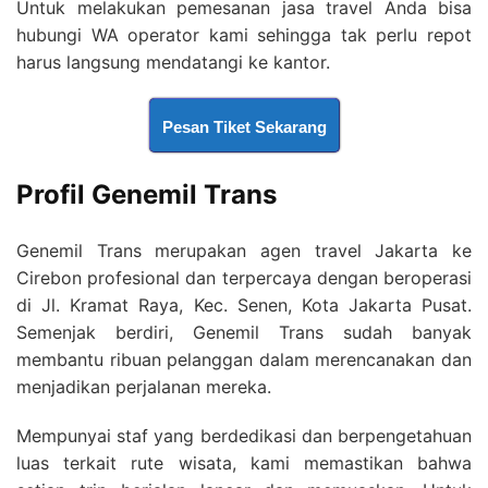
Untuk melakukan pemesanan jasa travel Anda bisa
hubungi WA operator kami sehingga tak perlu repot
harus langsung mendatangi ke kantor.
Pesan Tiket Sekarang
Profil Genemil Trans
Genemil Trans merupakan agen travel Jakarta ke
Cirebon profesional dan terpercaya dengan beroperasi
di Jl. Kramat Raya, Kec. Senen, Kota Jakarta Pusat.
Semenjak berdiri, Genemil Trans sudah banyak
membantu ribuan pelanggan dalam merencanakan dan
menjadikan perjalanan mereka.
Mempunyai staf yang berdedikasi dan berpengetahuan
luas terkait rute wisata, kami memastikan bahwa