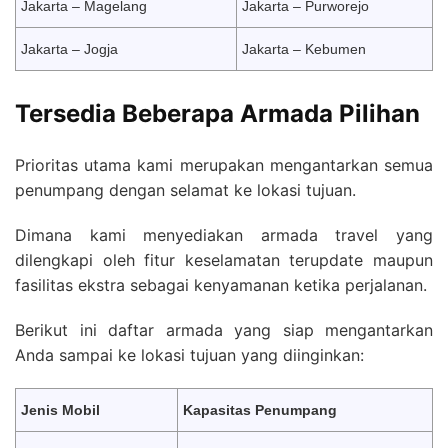
Jakarta – Magelang
Jakarta – Purworejo
Jakarta – Jogja
Jakarta – Kebumen
Tersedia Beberapa Armada Pilihan
Prioritas utama kami merupakan mengantarkan semua
penumpang dengan selamat ke lokasi tujuan.
Dimana kami menyediakan armada travel yang
dilengkapi oleh fitur keselamatan terupdate maupun
fasilitas ekstra sebagai kenyamanan ketika perjalanan.
Berikut ini daftar armada yang siap mengantarkan
Anda sampai ke lokasi tujuan yang diinginkan:
Jenis Mobil
Kapasitas Penumpang