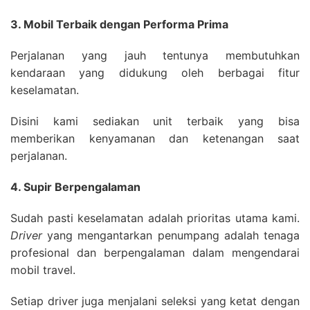
3. Mobil Terbaik dengan Performa Prima
Perjalanan yang jauh tentunya membutuhkan
kendaraan yang didukung oleh berbagai fitur
keselamatan.
Disini kami sediakan unit terbaik yang bisa
memberikan kenyamanan dan ketenangan saat
perjalanan.
4. Supir Berpengalaman
Sudah pasti keselamatan adalah prioritas utama kami.
Driver
yang mengantarkan penumpang adalah tenaga
profesional dan berpengalaman dalam mengendarai
mobil travel.
Setiap driver juga menjalani seleksi yang ketat dengan