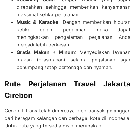
direbahkan sehingga memberikan kenyamanan
maksimal ketika perjalanan.
Music & Karaoke
: Dengan memberikan hiburan
ketika dalam perjalanan maka dapat
meningkatkan pengalaman perjalanan Anda
menjadi lebih berkesan.
Gratis Makan + Minum
: Menyediakan layanan
makan (prasmanan) selama perjalanan agar
penumpang tetap bertenaga dan nyaman.
Rute Perjalanan
Travel Jakarta
Cirebon
Genemil Trans telah dipercaya oleh banyak pelanggan
dari beragam kalangan dan berbagai kota di Indonesia.
Untuk rute yang tersedia disini merupakan: