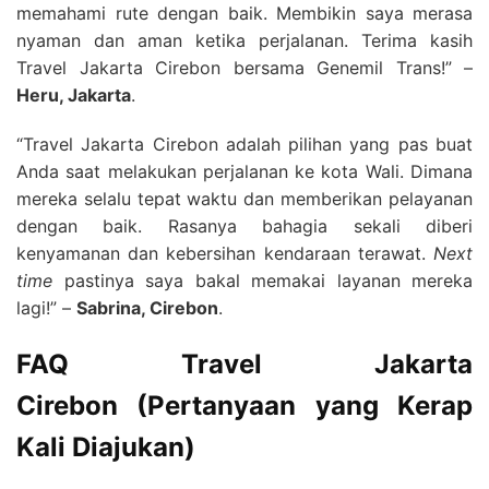
memahami rute dengan baik. Membikin saya merasa
nyaman dan aman ketika perjalanan. Terima kasih
Travel Jakarta Cirebon bersama Genemil Trans!” –
Heru, Jakarta
.
“Travel Jakarta Cirebon adalah pilihan yang pas buat
Anda saat melakukan perjalanan ke kota Wali. Dimana
mereka selalu tepat waktu dan memberikan pelayanan
dengan baik. Rasanya bahagia sekali diberi
kenyamanan dan kebersihan kendaraan terawat.
Next
time
pastinya saya bakal memakai layanan mereka
lagi!” –
Sabrina, Cirebon
.
FAQ
Travel Jakarta
Cirebon
(Pertanyaan yang Kerap
Kali Diajukan)