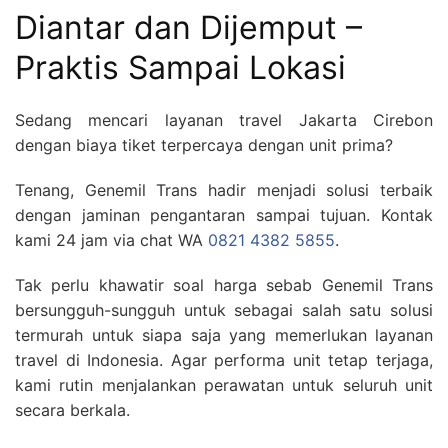
Diantar dan Dijemput –
Praktis Sampai Lokasi
Sedang mencari layanan travel Jakarta Cirebon
dengan biaya tiket terpercaya dengan unit prima?
Tenang, Genemil Trans hadir menjadi solusi terbaik
dengan jaminan pengantaran sampai tujuan. Kontak
kami 24 jam via chat WA
0821 4382 5855
.
Tak perlu khawatir soal harga sebab Genemil Trans
bersungguh-sungguh untuk sebagai salah satu solusi
termurah untuk siapa saja yang memerlukan layanan
travel di Indonesia. Agar performa unit tetap terjaga,
kami rutin menjalankan perawatan untuk seluruh unit
secara berkala.