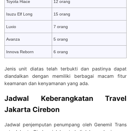
Toyota Hiace
12 orang
Isuzu Elf Long
15 orang
Luxio
7 orang
Avanza
5 orang
Innova Reborn
6 orang
Jenis unit diatas telah terbukti dan pastinya dapat
diandalkan dengan memiliki berbagai macam fitur
keamanan dan kenyamanan yang ada.
Jadwal Keberangkatan
Travel
Jakarta Cirebon
Jadwal penjemputan penumpang oleh Genemil Trans