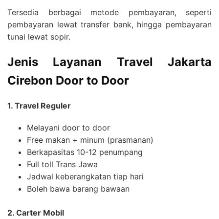
Tersedia berbagai metode pembayaran, seperti
pembayaran lewat transfer bank, hingga pembayaran
tunai lewat sopir.
Jenis Layanan
Travel Jakarta
Cirebon
Door to Door
1. Travel Reguler
Melayani door to door
Free makan + minum (prasmanan)
Berkapasitas 10-12 penumpang
Full toll Trans Jawa
Jadwal keberangkatan tiap hari
Boleh bawa barang bawaan
2. Carter Mobil