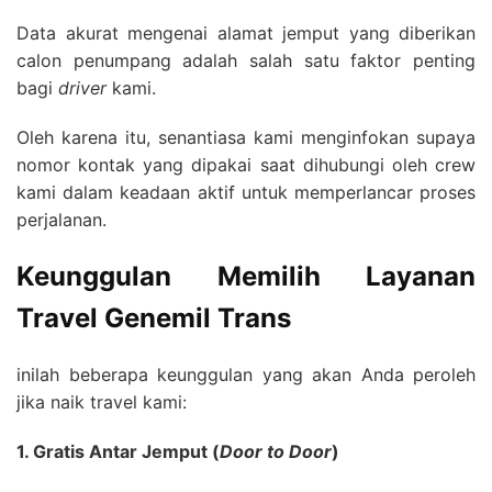
Data akurat mengenai alamat jemput yang diberikan
calon penumpang adalah salah satu faktor penting
bagi
driver
kami.
Oleh karena itu, senantiasa kami menginfokan supaya
nomor kontak yang dipakai saat dihubungi oleh crew
kami dalam keadaan aktif untuk memperlancar proses
perjalanan.
Keunggulan Memilih Layanan
Travel Genemil Trans
inilah beberapa keunggulan yang akan Anda peroleh
jika naik travel kami:
1. Gratis Antar Jemput (
Door to Door
)