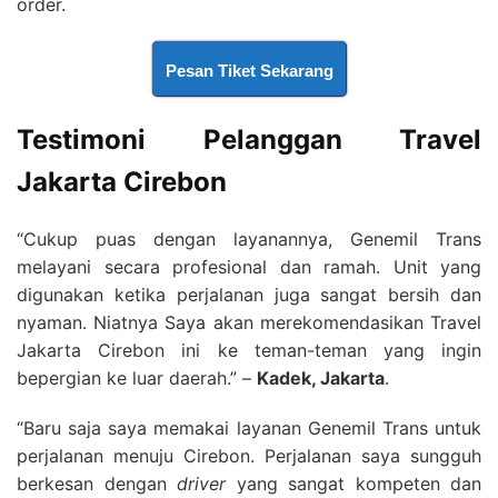
order.
Pesan Tiket Sekarang
Testimoni Pelanggan
Travel
Jakarta Cirebon
“Cukup puas dengan layanannya, Genemil Trans
melayani secara profesional dan ramah. Unit yang
digunakan ketika perjalanan juga sangat bersih dan
nyaman. Niatnya Saya akan merekomendasikan Travel
Jakarta Cirebon ini ke teman-teman yang ingin
bepergian ke luar daerah.” –
Kadek, Jakarta
.
“Baru saja saya memakai layanan Genemil Trans untuk
perjalanan menuju Cirebon. Perjalanan saya sungguh
berkesan dengan
driver
yang sangat kompeten dan