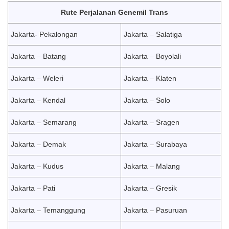
Rute Perjalanan Genemil Trans
Jakarta- Pekalongan
Jakarta – Salatiga
Jakarta – Batang
Jakarta – Boyolali
Jakarta – Weleri
Jakarta – Klaten
Jakarta – Kendal
Jakarta – Solo
Jakarta – Semarang
Jakarta – Sragen
Jakarta – Demak
Jakarta – Surabaya
Jakarta – Kudus
Jakarta – Malang
Jakarta – Pati
Jakarta – Gresik
Jakarta – Temanggung
Jakarta – Pasuruan