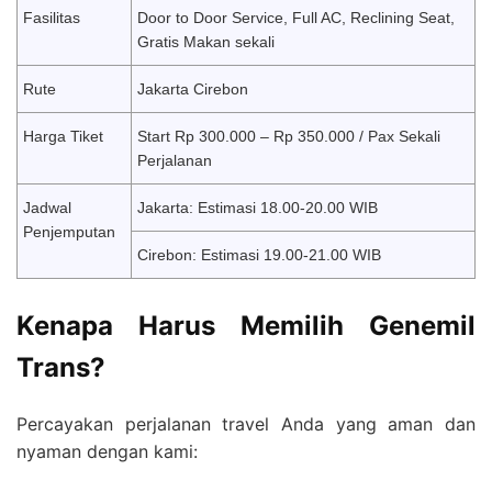
Fasilitas
Door to Door Service, Full AC, Reclining Seat,
Gratis Makan sekali
Rute
Jakarta Cirebon
Harga Tiket
Start Rp 300.000 – Rp 350.000 / Pax Sekali
Perjalanan
Jadwal
Jakarta: Estimasi 18.00-20.00 WIB
Penjemputan
Cirebon: Estimasi 19.00-21.00 WIB
Kenapa Harus Memilih Genemil
Trans?
Percayakan perjalanan travel Anda yang aman dan
nyaman dengan kami: