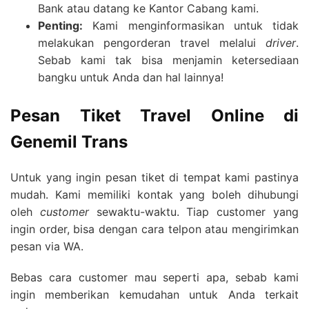
Bank atau datang ke Kantor Cabang kami.
Penting:
Kami menginformasikan untuk tidak
melakukan pengorderan travel melalui
driver
.
Sebab kami tak bisa menjamin ketersediaan
bangku untuk Anda dan hal lainnya!
Pesan Tiket Travel Online di
Genemil Trans
Untuk yang ingin pesan tiket di tempat kami pastinya
mudah. Kami memiliki kontak yang boleh dihubungi
oleh
customer
sewaktu-waktu. Tiap customer yang
ingin order, bisa dengan cara telpon atau mengirimkan
pesan via WA.
Bebas cara customer mau seperti apa, sebab kami
ingin memberikan kemudahan untuk Anda terkait