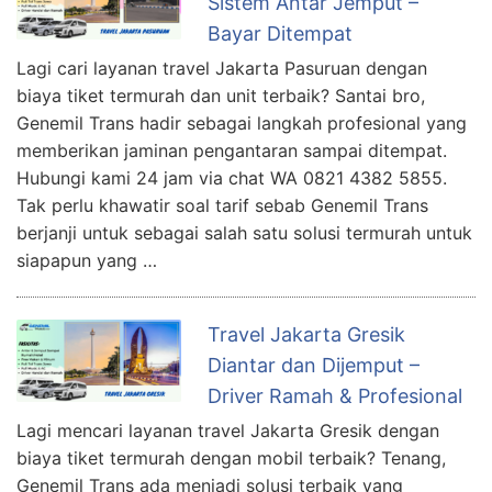
Sistem Antar Jemput –
Bayar Ditempat
Lagi cari layanan travel Jakarta Pasuruan dengan
biaya tiket termurah dan unit terbaik? Santai bro,
Genemil Trans hadir sebagai langkah profesional yang
memberikan jaminan pengantaran sampai ditempat.
Hubungi kami 24 jam via chat WA 0821 4382 5855.
Tak perlu khawatir soal tarif sebab Genemil Trans
berjanji untuk sebagai salah satu solusi termurah untuk
siapapun yang …
Travel Jakarta Gresik
Diantar dan Dijemput –
Driver Ramah & Profesional
Lagi mencari layanan travel Jakarta Gresik dengan
biaya tiket termurah dengan mobil terbaik? Tenang,
Genemil Trans ada menjadi solusi terbaik yang