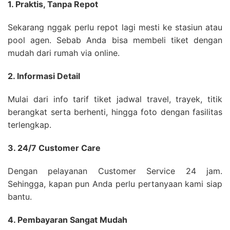
1. Praktis, Tanpa Repot
Sekarang nggak perlu repot lagi mesti ke stasiun atau
pool agen. Sebab Anda bisa membeli tiket dengan
mudah dari rumah via online.
2. Informasi Detail
Mulai dari info tarif tiket jadwal travel, trayek, titik
berangkat serta berhenti, hingga foto dengan fasilitas
terlengkap.
3. 24/7 Customer Care
Dengan pelayanan Customer Service 24 jam.
Sehingga, kapan pun Anda perlu pertanyaan kami siap
bantu.
4. Pembayaran Sangat Mudah