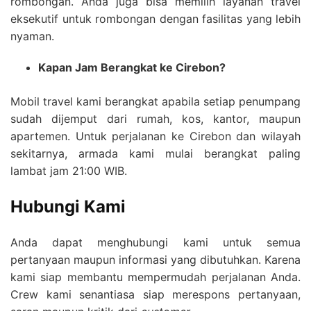
rombongan. Anda juga bisa memilih layanan travel
eksekutif untuk rombongan dengan fasilitas yang lebih
nyaman.
Kapan Jam Berangkat ke Cirebon?
Mobil travel kami berangkat apabila setiap penumpang
sudah dijemput dari rumah, kos, kantor, maupun
apartemen. Untuk perjalanan ke Cirebon dan wilayah
sekitarnya, armada kami mulai berangkat paling
lambat jam 21:00 WIB.
Hubungi Kami
Anda dapat menghubungi kami untuk semua
pertanyaan maupun informasi yang dibutuhkan. Karena
kami siap membantu mempermudah perjalanan Anda.
Crew kami senantiasa siap merespons pertanyaan,