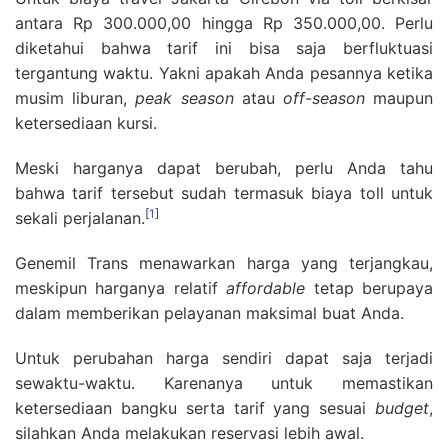
antara Rp 300.000,00 hingga Rp 350.000,00. Perlu
diketahui bahwa tarif ini bisa saja berfluktuasi
tergantung waktu. Yakni apakah Anda pesannya ketika
musim liburan,
peak season
atau
off-season
maupun
ketersediaan kursi.
Meski harganya dapat berubah, perlu Anda tahu
bahwa tarif tersebut sudah termasuk biaya toll untuk
[
1
]
sekali perjalanan.
Genemil Trans menawarkan harga yang terjangkau,
meskipun harganya relatif
affordable
tetap berupaya
dalam memberikan pelayanan maksimal buat Anda.
Untuk perubahan harga sendiri dapat saja terjadi
sewaktu-waktu. Karenanya untuk memastikan
ketersediaan bangku serta tarif yang sesuai
budget
,
silahkan Anda melakukan reservasi lebih awal.