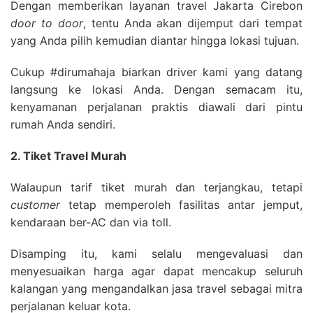
Dengan memberikan layanan travel Jakarta Cirebon
door to door
, tentu Anda akan dijemput dari tempat
yang Anda pilih kemudian diantar hingga lokasi tujuan.
Cukup #dirumahaja biarkan driver kami yang datang
langsung ke lokasi Anda. Dengan semacam itu,
kenyamanan perjalanan praktis diawali dari pintu
rumah Anda sendiri.
2. Tiket Travel Murah
Walaupun tarif tiket murah dan terjangkau, tetapi
customer
tetap memperoleh fasilitas antar jemput,
kendaraan ber-AC dan via toll.
Disamping itu, kami selalu mengevaluasi dan
menyesuaikan harga agar dapat mencakup seluruh
kalangan yang mengandalkan jasa travel sebagai mitra
perjalanan keluar kota.