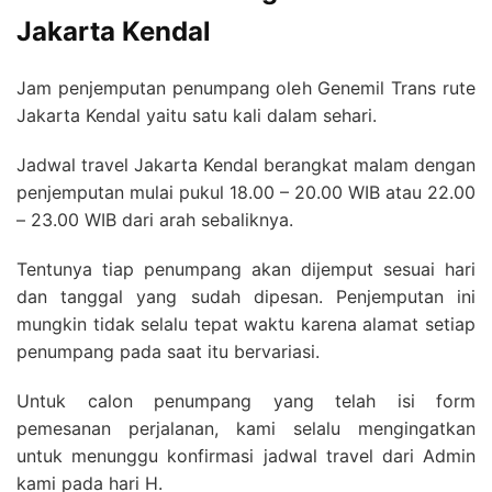
Jakarta Kendal
Jam penjemputan penumpang oleh Genemil Trans rute
Jakarta Kendal yaitu satu kali dalam sehari.
Jadwal travel Jakarta Kendal berangkat malam dengan
penjemputan mulai pukul 18.00 – 20.00 WIB atau 22.00
– 23.00 WIB dari arah sebaliknya.
Tentunya tiap penumpang akan dijemput sesuai hari
dan tanggal yang sudah dipesan. Penjemputan ini
mungkin tidak selalu tepat waktu karena alamat setiap
penumpang pada saat itu bervariasi.
Untuk calon penumpang yang telah isi form
pemesanan perjalanan, kami selalu mengingatkan
untuk menunggu konfirmasi jadwal travel dari Admin
kami pada hari H.