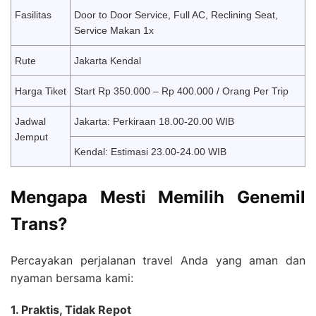
Fasilitas
Door to Door Service, Full AC, Reclining Seat,
Service Makan 1x
Rute
Jakarta Kendal
Harga Tiket
Start Rp 350.000 – Rp 400.000 / Orang Per Trip
Jadwal
Jakarta: Perkiraan 18.00-20.00 WIB
Jemput
Kendal: Estimasi 23.00-24.00 WIB
Mengapa Mesti Memilih Genemil
Trans?
Percayakan perjalanan travel Anda yang aman dan
nyaman bersama kami:
1. Praktis, Tidak Repot