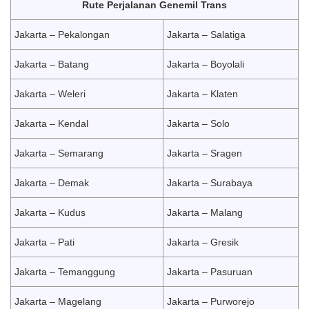
Rute Perjalanan Genemil Trans
Jakarta – Pekalongan
Jakarta – Salatiga
Jakarta – Batang
Jakarta – Boyolali
Jakarta – Weleri
Jakarta – Klaten
Jakarta – Kendal
Jakarta – Solo
Jakarta – Semarang
Jakarta – Sragen
Jakarta – Demak
Jakarta – Surabaya
Jakarta – Kudus
Jakarta – Malang
Jakarta – Pati
Jakarta – Gresik
Jakarta – Temanggung
Jakarta – Pasuruan
Jakarta – Magelang
Jakarta – Purworejo