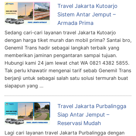
Travel Jakarta Kutoarjo
Sistem Antar Jemput –
Armada Prima
Sedang cari-cari layanan travel Jakarta Kutoarjo
dengan harga tiket murah dan mobil prima? Santai bro,
Genemil Trans hadir sebagai langkah terbaik yang
memberikan jaminan pengantaran sampai tujuan.
Hubungi kami 24 jam lewat chat WA 0821 4382 5855.
Tak perlu khawatir mengenai tarif sebab Genemil Trans
berjanji untuk sebagai salah satu solusi termurah buat
siapapun yang …
Travel Jakarta Purbalingga
Siap Antar Jemput –
Reservasi Mudah
Lagi cari layanan travel Jakarta Purbalingga dengan