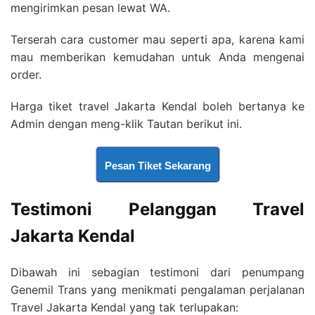
mengirimkan pesan lewat WA.
Terserah cara customer mau seperti apa, karena kami
mau memberikan kemudahan untuk Anda mengenai
order.
Harga tiket travel Jakarta Kendal boleh bertanya ke
Admin dengan meng-klik Tautan berikut ini.
Pesan Tiket Sekarang
Testimoni Pelanggan
Travel
Jakarta Kendal
Dibawah ini sebagian testimoni dari penumpang
Genemil Trans yang menikmati pengalaman perjalanan
Travel Jakarta Kendal yang tak terlupakan: