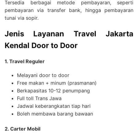
Tersedia berbagai metode pembayaran, seperti
pembayaran via transfer bank, hingga pembayaran
tunai via sopir.
Jenis Layanan
Travel Jakarta
Kendal
Door to Door
1. Travel Reguler
Melayani door to door
Free makan + minum (prasmanan)
Berkapasitas 10-12 penumpang
Full toll Trans Jawa
Jadwal keberangkatan tiap hari
Boleh membawa barang bawaan
2. Carter Mobil