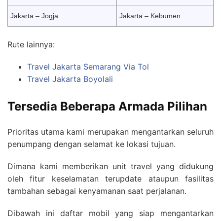
Jakarta – Jogja
Jakarta – Kebumen
Rute lainnya:
Travel Jakarta Semarang Via Tol
Travel Jakarta Boyolali
Tersedia Beberapa Armada Pilihan
Prioritas utama kami merupakan mengantarkan seluruh
penumpang dengan selamat ke lokasi tujuan.
Dimana kami memberikan unit travel yang didukung
oleh fitur keselamatan terupdate ataupun fasilitas
tambahan sebagai kenyamanan saat perjalanan.
Dibawah ini daftar mobil yang siap mengantarkan