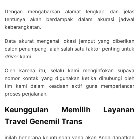
Dengan mengabarkan alamat lengkap dan jelas
tentunya akan berdampak dalam akurasi jadwal
keberangkatan.
Data akurat mengenai lokasi jemput yang diberikan
calon penumpang ialah salah satu faktor penting untuk
driver
kami.
Oleh karena itu, selalu kami menginfokan supaya
nomor kontak yang digunakan ketika dihubungi oleh
tim kami dalam keadaan aktif guna memperlancar
proses perjalanan.
Keunggulan Memilih Layanan
Travel Genemil Trans
inilah beberapa keuntungan yang akan Anda dapatkan