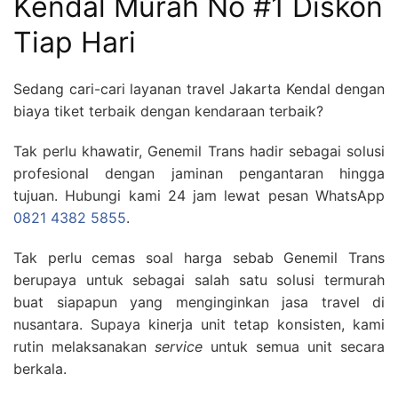
Kendal Murah No #1 Diskon
Tiap Hari
Sedang cari-cari layanan travel Jakarta Kendal dengan
biaya tiket terbaik dengan kendaraan terbaik?
Tak perlu khawatir, Genemil Trans hadir sebagai solusi
profesional dengan jaminan pengantaran hingga
tujuan. Hubungi kami 24 jam lewat pesan WhatsApp
0821 4382 5855
.
Tak perlu cemas soal harga sebab Genemil Trans
berupaya untuk sebagai salah satu solusi termurah
buat siapapun yang menginginkan jasa travel di
nusantara. Supaya kinerja unit tetap konsisten, kami
rutin melaksanakan
service
untuk semua unit secara
berkala.