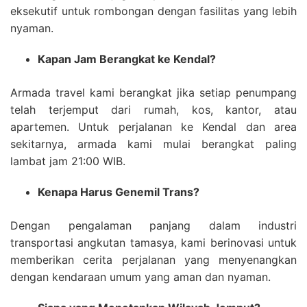
eksekutif untuk rombongan dengan fasilitas yang lebih
nyaman.
Kapan Jam Berangkat ke Kendal?
Armada travel kami berangkat jika setiap penumpang
telah terjemput dari rumah, kos, kantor, atau
apartemen. Untuk perjalanan ke Kendal dan area
sekitarnya, armada kami mulai berangkat paling
lambat jam 21:00 WIB.
Kenapa Harus Genemil Trans?
Dengan pengalaman panjang dalam industri
transportasi angkutan tamasya, kami berinovasi untuk
memberikan cerita perjalanan yang menyenangkan
dengan kendaraan umum yang aman dan nyaman.