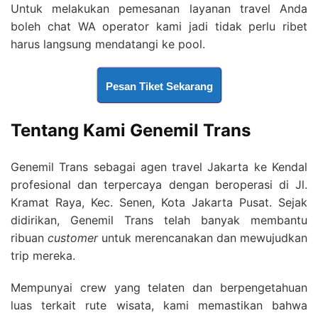
Untuk melakukan pemesanan layanan travel Anda
boleh chat WA operator kami jadi tidak perlu ribet
harus langsung mendatangi ke pool.
Pesan Tiket Sekarang
Tentang Kami Genemil Trans
Genemil Trans sebagai agen travel Jakarta ke Kendal
profesional dan terpercaya dengan beroperasi di Jl.
Kramat Raya, Kec. Senen, Kota Jakarta Pusat. Sejak
didirikan, Genemil Trans telah banyak membantu
ribuan
customer
untuk merencanakan dan mewujudkan
trip mereka.
Mempunyai crew yang telaten dan berpengetahuan
luas terkait rute wisata, kami memastikan bahwa