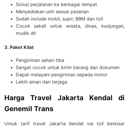
Solusi perjalanan ke berbagai tempat
Menyediakan unit sesuai pesanan
Sudah
include
mobil, supir, BBM dan toll
Cocok sekali untuk wisata, dinas, kunjungan,
mudik dll
3. Paket Kilat
Pengiriman sehari tiba
Sangat cocok untuk kirim barang dan dokumen
Dapat melayani pengiriman sepeda motor
Lebih aman dan terjaga
Harga
Travel Jakarta Kendal
di
Genemil Trans
Untuk tarif travel Jakarta Kendal via toll berkisar