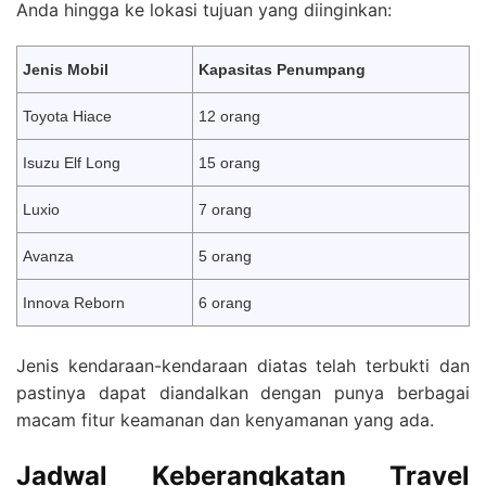
Anda hingga ke lokasi tujuan yang diinginkan:
Jenis Mobil
Kapasitas Penumpang
Toyota Hiace
12 orang
Isuzu Elf Long
15 orang
Luxio
7 orang
Avanza
5 orang
Innova Reborn
6 orang
Jenis kendaraan-kendaraan diatas telah terbukti dan
pastinya dapat diandalkan dengan punya berbagai
macam fitur keamanan dan kenyamanan yang ada.
Jadwal Keberangkatan
Travel