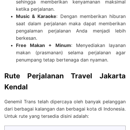
sehingga memberikan kenyamanan maksimal
ketika perjalanan.
Music & Karaoke
: Dengan memberikan hiburan
saat dalam perjalanan maka dapat memberikan
pengalaman perjalanan Anda menjadi lebih
berkesan.
Free Makan + Minum
: Menyediakan layanan
makan (prasmanan) selama perjalanan agar
penumpang tetap bertenaga dan nyaman.
Rute Perjalanan
Travel Jakarta
Kendal
Genemil Trans telah dipercaya oleh banyak pelanggan
dari berbagai kalangan dan berbagai kota di Indonesia.
Untuk rute yang tersedia disini adalah: