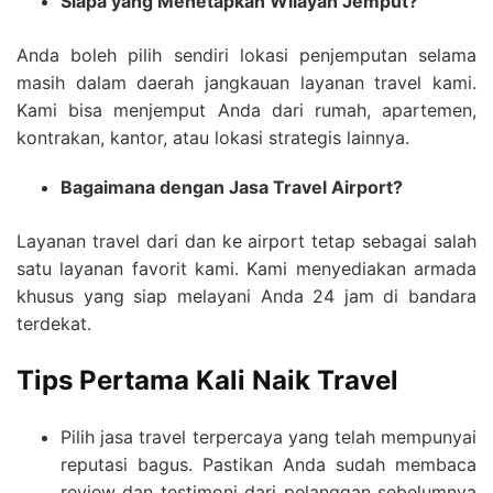
Siapa yang Menetapkan Wilayah Jemput?
Anda boleh pilih sendiri lokasi penjemputan selama
masih dalam daerah jangkauan layanan travel kami.
Kami bisa menjemput Anda dari rumah, apartemen,
kontrakan, kantor, atau lokasi strategis lainnya.
Bagaimana dengan Jasa Travel Airport?
Layanan travel dari dan ke airport tetap sebagai salah
satu layanan favorit kami. Kami menyediakan armada
khusus yang siap melayani Anda 24 jam di bandara
terdekat.
Tips Pertama Kali Naik Travel
Pilih jasa travel terpercaya yang telah mempunyai
reputasi bagus. Pastikan Anda sudah membaca
review dan testimoni dari pelanggan sebelumnya