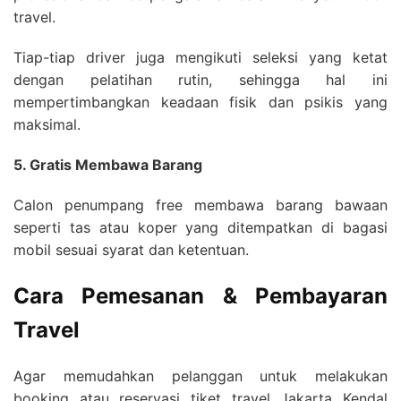
travel.
Tiap-tiap driver juga mengikuti seleksi yang ketat
dengan pelatihan rutin, sehingga hal ini
mempertimbangkan keadaan fisik dan psikis yang
maksimal.
5. Gratis Membawa Barang
Calon penumpang free membawa barang bawaan
seperti tas atau koper yang ditempatkan di bagasi
mobil sesuai syarat dan ketentuan.
Cara Pemesanan & Pembayaran
Travel
Agar memudahkan pelanggan untuk melakukan
booking atau reservasi tiket travel Jakarta Kendal