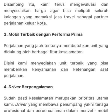
Disamping itu, kami terus mengevaluasi dan
menyesuaikan harga agar bisa meliputi seluruh
kalangan yang memakai jasa travel sebagai partner
perjalanan keluar kota.
3. Mobil Terbaik dengan Performa Prima
Perjalanan yang jauh tentunya membutuhkan unit yang
didukung oleh berbagai fitur keselamatan.
Disini kami menyediakan unit terbaik yang bisa
memberikan kenyamanan dan ketenangan saat
perjalanan.
4.
Driver
Berpengalaman
Sudah pasti keselamatan merupakan prioritas utama
kami.
Driver
yang membawa penumpang yakni tenaga
profesional dan berpengalaman dalam menyetir mobil