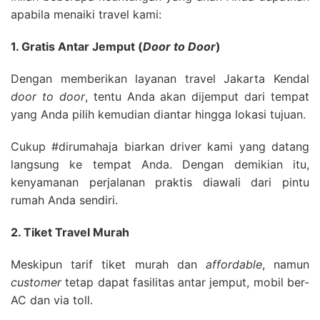
apabila menaiki travel kami:
1. Gratis Antar Jemput (
Door to Door
)
Dengan memberikan layanan travel Jakarta Kendal
door to door
, tentu Anda akan dijemput dari tempat
yang Anda pilih kemudian diantar hingga lokasi tujuan.
Cukup #dirumahaja biarkan driver kami yang datang
langsung ke tempat Anda. Dengan demikian itu,
kenyamanan perjalanan praktis diawali dari pintu
rumah Anda sendiri.
2. Tiket Travel Murah
Meskipun tarif tiket murah dan
affordable
, namun
customer
tetap dapat fasilitas antar jemput, mobil ber-
AC dan via toll.