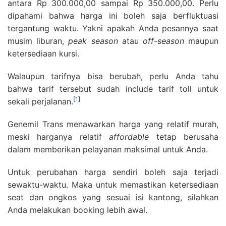
antara Rp 300.000,00 sampai Rp 350.000,00. Perlu
dipahami bahwa harga ini boleh saja berfluktuasi
tergantung waktu. Yakni apakah Anda pesannya saat
musim liburan,
peak season
atau
off-season
maupun
ketersediaan kursi.
Walaupun tarifnya bisa berubah, perlu Anda tahu
bahwa tarif tersebut sudah include tarif toll untuk
[
1
]
sekali perjalanan.
Genemil Trans menawarkan harga yang relatif murah,
meski harganya relatif
affordable
tetap berusaha
dalam memberikan pelayanan maksimal untuk Anda.
Untuk perubahan harga sendiri boleh saja terjadi
sewaktu-waktu. Maka untuk memastikan ketersediaan
seat dan ongkos yang sesuai isi kantong, silahkan
Anda melakukan booking lebih awal.