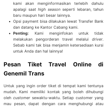
kami akan menginformasikan terlebih dahulu
apalagi saat
high season
seperti lebaran, tahun
baru maupun hari besar lainnya.
Opsi payment bisa dilakukan lewat Transfer Bank
dan datang ke Kantor Cabang kami.
Penting:
Kami menginfokan untuk tidak
melakukan pengorderan travel melalui
driver
.
Sebab kami tak bisa menjamin ketersediaan kursi
untuk Anda dan hal lainnya!
Pesan Tiket Travel Online di
Genemil Trans
Untuk yang ingin order tiket di tempat kami tentunya
mudah. Kami memiliki kontak yang boleh dihubungi
oleh
customer
sewaktu-waktu. Setiap customer yang
mau pesan, dapat dengan cara menghubungi atau