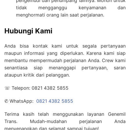
pengemudi dan penumpang lainnya. Mohon untuk
tidak mengganggu kenyamanan dan
menghormati orang lain saat perjalanan.
Hubungi Kami
Anda bisa kontak kami untuk segala pertanyaan
maupun informasi yang diperlukan. Karena kami siap
membantu mempermudah perjalanan Anda. Crew kami
senantiasa siap menanggapi pertanyaan, saran
ataupun kritik dari pelanggan.
☏ Telepon: 0821 4382 5855
✆ WhatsApp:
0821 4382 5855
Terima kasih telah menggunakan layanan Genemil
Trans. Mudah-mudahan perjalanan Anda
menyenangkan dan selamat sampai tujuan!