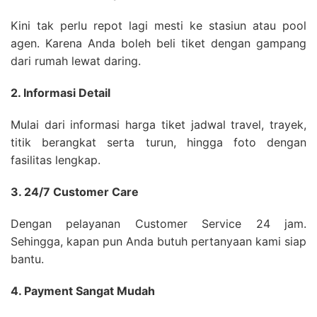
Kini tak perlu repot lagi mesti ke stasiun atau pool
agen. Karena Anda boleh beli tiket dengan gampang
dari rumah lewat daring.
2. Informasi Detail
Mulai dari informasi harga tiket jadwal travel, trayek,
titik berangkat serta turun, hingga foto dengan
fasilitas lengkap.
3. 24/7 Customer Care
Dengan pelayanan Customer Service 24 jam.
Sehingga, kapan pun Anda butuh pertanyaan kami siap
bantu.
4. Payment Sangat Mudah