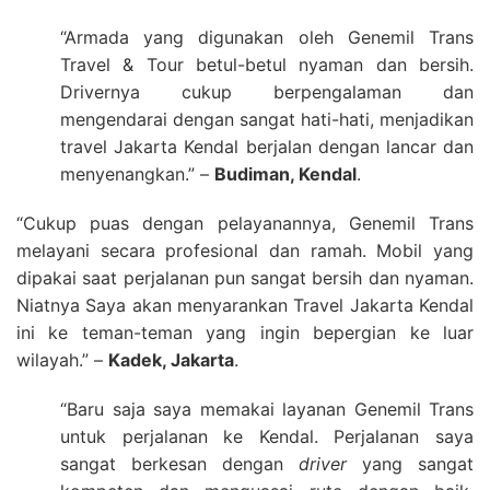
“Armada yang digunakan oleh Genemil Trans
Travel & Tour betul-betul nyaman dan bersih.
Drivernya cukup berpengalaman dan
mengendarai dengan sangat hati-hati, menjadikan
travel Jakarta Kendal berjalan dengan lancar dan
menyenangkan.” –
Budiman, Kendal
.
“Cukup puas dengan pelayanannya, Genemil Trans
melayani secara profesional dan ramah. Mobil yang
dipakai saat perjalanan pun sangat bersih dan nyaman.
Niatnya Saya akan menyarankan Travel Jakarta Kendal
ini ke teman-teman yang ingin bepergian ke luar
wilayah.” –
Kadek, Jakarta
.
“Baru saja saya memakai layanan Genemil Trans
untuk perjalanan ke Kendal. Perjalanan saya
sangat berkesan dengan
driver
yang sangat