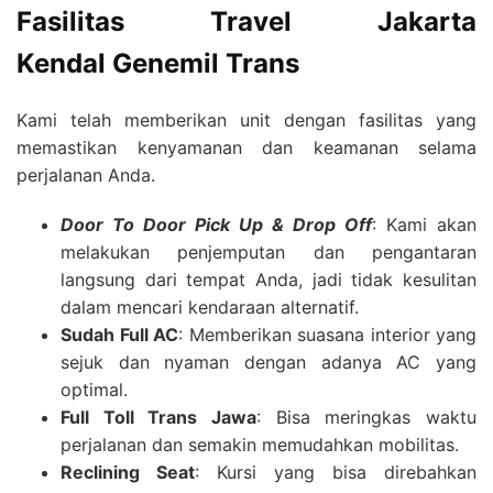
Fasilitas
Travel Jakarta
Kendal
Genemil Trans
Kami telah memberikan unit dengan fasilitas yang
memastikan kenyamanan dan keamanan selama
perjalanan Anda.
Door To Door Pick Up & Drop Off
: Kami akan
melakukan penjemputan dan pengantaran
langsung dari tempat Anda, jadi tidak kesulitan
dalam mencari kendaraan alternatif.
Sudah Full AC
: Memberikan suasana interior yang
sejuk dan nyaman dengan adanya AC yang
optimal.
Full Toll Trans Jawa
: Bisa meringkas waktu
perjalanan dan semakin memudahkan mobilitas.
Reclining Seat
: Kursi yang bisa direbahkan