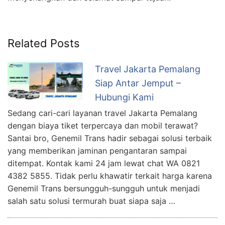
Related Posts
Travel Jakarta Pemalang
Siap Antar Jemput –
Hubungi Kami
Sedang cari-cari layanan travel Jakarta Pemalang
dengan biaya tiket terpercaya dan mobil terawat?
Santai bro, Genemil Trans hadir sebagai solusi terbaik
yang memberikan jaminan pengantaran sampai
ditempat. Kontak kami 24 jam lewat chat WA 0821
4382 5855. Tidak perlu khawatir terkait harga karena
Genemil Trans bersungguh-sungguh untuk menjadi
salah satu solusi termurah buat siapa saja …