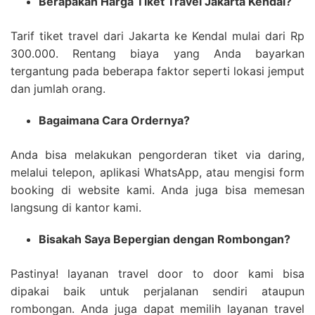
Berapakah Harga Tiket Travel Jakarta Kendal?
Tarif tiket travel dari Jakarta ke Kendal mulai dari Rp
300.000. Rentang biaya yang Anda bayarkan
tergantung pada beberapa faktor seperti lokasi jemput
dan jumlah orang.
Bagaimana Cara Ordernya?
Anda bisa melakukan pengorderan tiket via daring,
melalui telepon, aplikasi WhatsApp, atau mengisi form
booking di website kami. Anda juga bisa memesan
langsung di kantor kami.
Bisakah Saya Bepergian dengan Rombongan?
Pastinya! layanan travel door to door kami bisa
dipakai baik untuk perjalanan sendiri ataupun
rombongan. Anda juga dapat memilih layanan travel