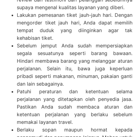
supaya mengenal kualitas layanan yang diberi.
Lakukan pemesanan tiket jauh-jauh hari. Dengan
mengorder tiket jauh hari, Anda dapat memilih
tempat duduk yang diinginkan agar tak
kehabisan tiket.
Sebelum jemput Anda sudah mempersiapkan
segala sesuatunya seperti barang bawaan.
Hindari membawa barang yang melanggar aturan
perjalanan. Selain itu, bawa juga keperluan
pribadi seperti makanan, minuman, pakaian ganti
dan lain sebagainya.
Patuhi peraturan dan ketentuan selama
perjalanan yang ditetapkan oleh penyedia jasa.
Pastikan Anda sudah membaca aturan dan
ketentuan perjalanan yang berlaku sebelum
memakai layanan travel.
Berlaku sopan maupun hormat kepada