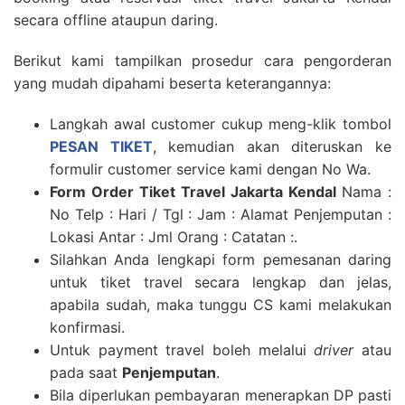
secara offline ataupun daring.
Berikut kami tampilkan prosedur cara pengorderan
yang mudah dipahami beserta keterangannya:
Langkah awal customer cukup meng-klik tombol
PESAN TIKET
, kemudian akan diteruskan ke
formulir customer service kami dengan No Wa.
Form Order Tiket
Travel Jakarta Kendal
Nama :
No Telp : Hari / Tgl : Jam : Alamat Penjemputan :
Lokasi Antar : Jml Orang : Catatan :.
Silahkan Anda lengkapi form pemesanan daring
untuk tiket travel secara lengkap dan jelas,
apabila sudah, maka tunggu CS kami melakukan
konfirmasi.
Untuk payment travel boleh melalui
driver
atau
pada saat
Penjemputan
.
Bila diperlukan pembayaran menerapkan DP pasti